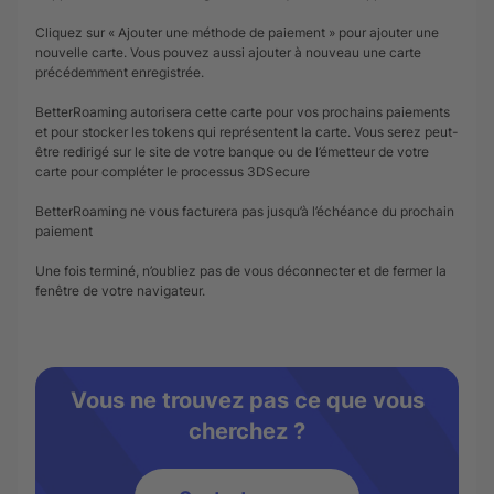
Cliquez sur « Ajouter une méthode de paiement » pour ajouter une
nouvelle carte. Vous pouvez aussi ajouter à nouveau une carte
précédemment enregistrée.
BetterRoaming autorisera cette carte pour vos prochains paiements
et pour stocker les tokens qui représentent la carte. Vous serez peut-
être redirigé sur le site de votre banque ou de l’émetteur de votre
carte pour compléter le processus 3DSecure
BetterRoaming ne vous facturera pas jusqu’à l’échéance du prochain
paiement
Une fois terminé, n’oubliez pas de vous déconnecter et de fermer la
fenêtre de votre navigateur.
Vous ne trouvez pas ce que vous
cherchez ?