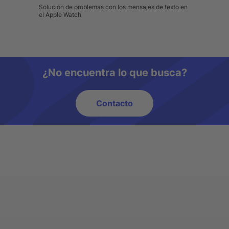
Solución de problemas con los mensajes de texto en
el Apple Watch
¿No encuentra lo que busca?
Contacto