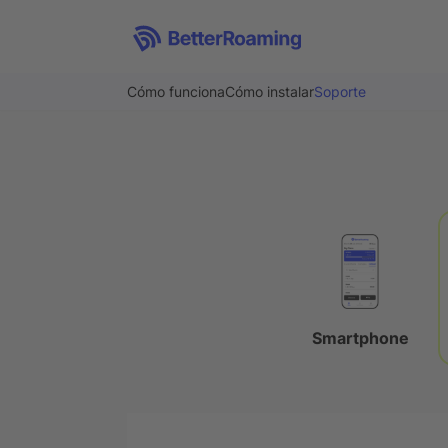
Cómo funciona
Cómo instalar
Soporte
Smartphone