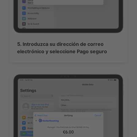
5. Introduzca su dirección de correo
electrónico y seleccione Pago seguro