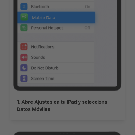
1. Abre Ajustes en tu iPad y selecciona
Datos Móviles