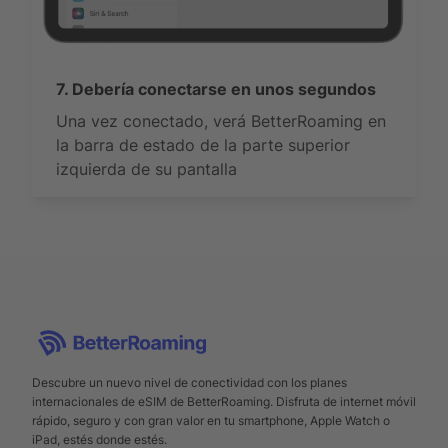
7. Debería conectarse en unos segundos
Una vez conectado, verá BetterRoaming en
la barra de estado de la parte superior
izquierda de su pantalla
Descubre un nuevo nivel de conectividad con los planes
internacionales de eSIM de BetterRoaming. Disfruta de internet móvil
rápido, seguro y con gran valor en tu smartphone, Apple Watch o
iPad, estés donde estés.