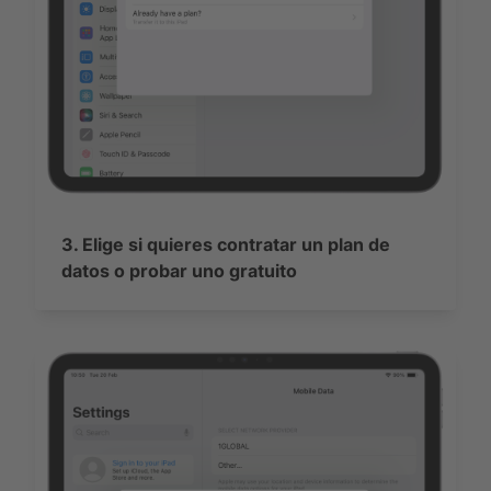
3. Elige si quieres contratar un plan de
datos o probar uno gratuito