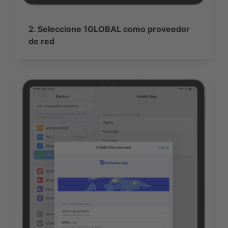
2. Seleccione 1GLOBAL como proveedor
de red