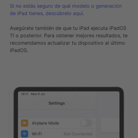
Si no estás seguro de qué modelo o generación
de iPad tienes, descúbrelo aquí.
Asegúrate también de que tu iPad ejecuta iPadOS
11 o posterior. Para obtener mejores resultados, te
recomendamos actualizar tu dispositivo al último
iPadOS.