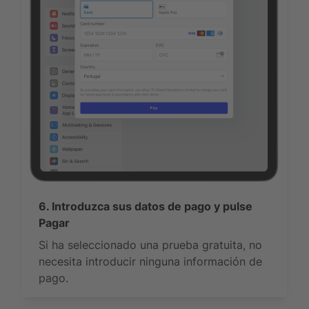
6. Introduzca sus datos de pago y pulse
Pagar
Si ha seleccionado una prueba gratuita, no
necesita introducir ninguna información de
pago.