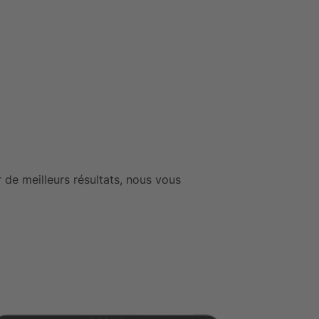
 de meilleurs résultats, nous vous