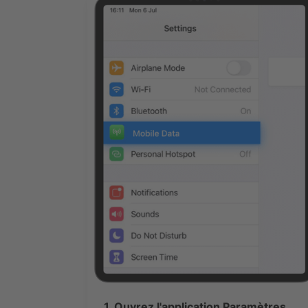
1. Ouvrez l'application Paramètres