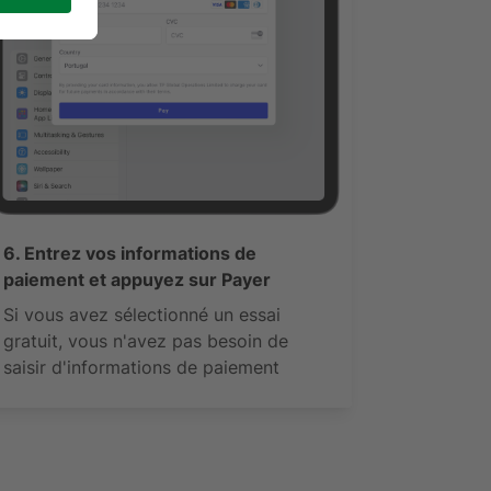
6. Entrez vos informations de
paiement et appuyez sur Payer
Si vous avez sélectionné un essai
gratuit, vous n'avez pas besoin de
saisir d'informations de paiement