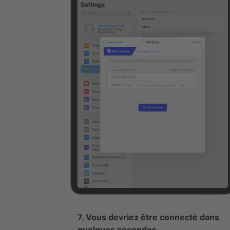
7. Vous devriez être connecté dans
quelques secondes