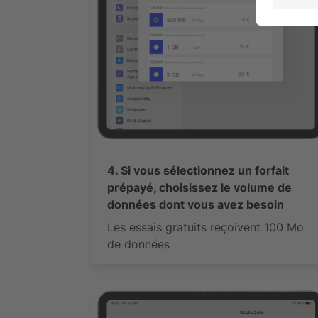
4. Si vous sélectionnez un forfait
prépayé, choisissez le volume de
données dont vous avez besoin
Les essais gratuits reçoivent 100 Mo
de données