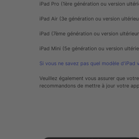
iPad Pro (1ère génération ou version ultéri
iPad Air (3e génération ou version ultérieu
iPad (7ème génération ou version ultérieur
iPad Mini (5e génération ou version ultéri
Si vous ne savez pas quel modèle d'iPad v
Veuillez également vous assurer que votre 
recommandons de mettre à jour votre appar