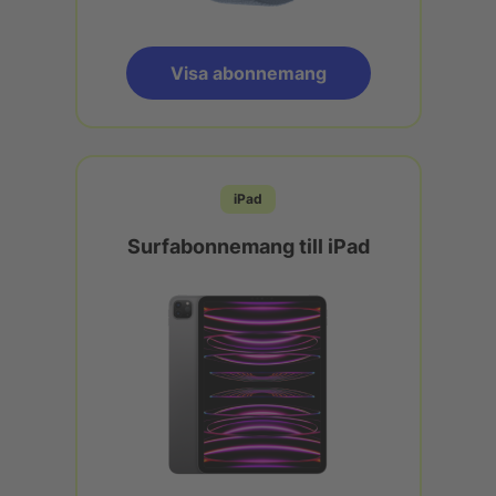
Visa abonnemang
iPad
Surfabonnemang till iPad