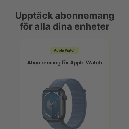
Upptäck abonnemang
för alla dina enheter
Apple Watch
Abonnemang för Apple Watch