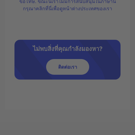
ขอโทษ. ขณะนี้เราไม่มีการสนับสนุนในภาษานี้
กรุณาคลิกที่นี่เพื่อดูหน้าต่างประเทศของเรา
ได้รับแผน
ไม่พบสิ่งที่คุณกำลังมองหา?
ติดต่อเรา