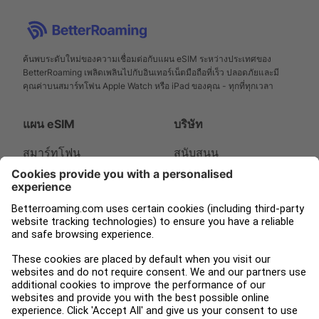
ค้นพบระดับใหม่ของความเชื่อมต่อกับแผน eSIM ระหว่างประเทศของ
BetterRoaming เพลิดเพลินไปกับอินเทอร์เน็ตมือถือที่เร็ว ปลอดภัยและมี
คุณค่าบนสมาร์ทโฟน Apple Watch หรือ iPad ของคุณ - ทุกที่ทุกเวลา
แผน eSIM
บริษัท
สมาร์ทโฟน
สนับสนุน
Apple Watch
เกี่ยวกับเรา
iPad
สื่อมวลชน
Tampnet
บล็อก
ทางกฎหมาย
ติดตามเรา
เงื่อนไขและข้อกำหนด
Instagram
ความเป็นส่วนตัวของ
Facebook