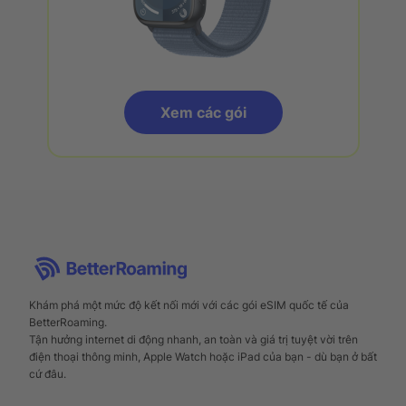
Xem các gói
Khám phá một mức độ kết nối mới với các gói eSIM quốc tế của
BetterRoaming.
Tận hưởng internet di động nhanh, an toàn và giá trị tuyệt vời trên
điện thoại thông minh, Apple Watch hoặc iPad của bạn - dù bạn ở bất
cứ đâu.