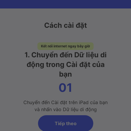
Cách cài đặt
Kết nối internet ngay bây giờ
1. Chuyển đến Dữ liệu di
động trong Cài đặt của
bạn
01
Chuyển đến Cài đặt trên iPad của bạn
và nhấn vào Dữ liệu di động
Tiếp theo