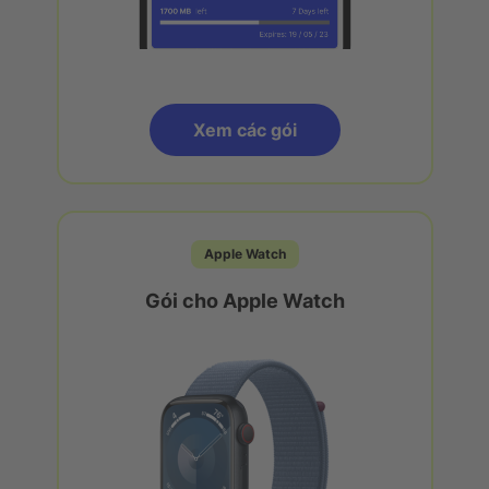
Xem các gói
Apple Watch
Gói cho Apple Watch