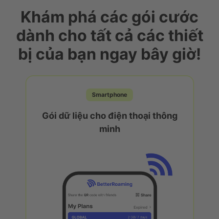
Khám phá các gói cước
dành cho tất cả các thiết
bị của bạn ngay bây giờ!
Smartphone
Gói dữ liệu cho điện thoại thông
minh