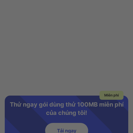
Miễn phí
Thử ngay gói dùng thử 100MB miễn phí
của chúng tôi!
Tải ngay