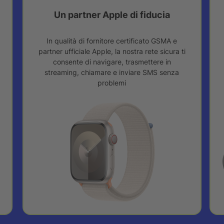
Un partner Apple di fiducia
In qualità di fornitore certificato GSMA e
partner ufficiale Apple, la nostra rete sicura ti
consente di navigare, trasmettere in
streaming, chiamare e inviare SMS senza
problemi