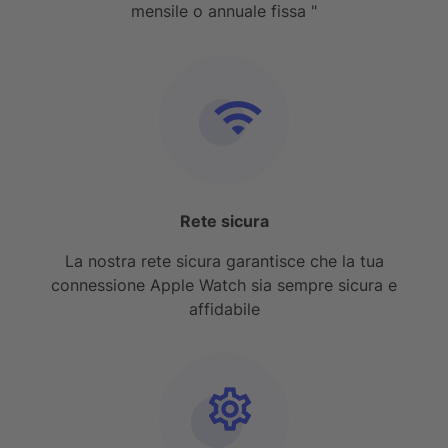
mensile o annuale fissa "
Rete sicura
La nostra rete sicura garantisce che la tua
connessione Apple Watch sia sempre sicura e
affidabile