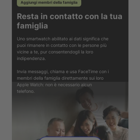
Aggiungi membri della famiglia
Resta in contatto con la tua
famiglia
Uno smartwatch abilitato ai dati significa che
puoi rimanere in contatto con le persone più
vicine a te, pur consentendogli la loro
indipendenza.
Invia messaggi, chiama e usa FaceTime con i
membri della famiglia direttamente sui loro
Apple Watch: non è necessario alcun
telefono.