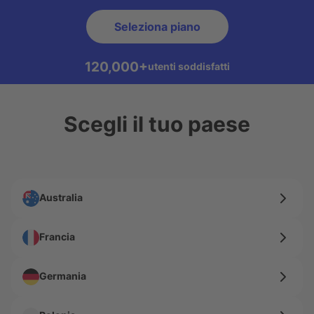
Seleziona piano
120,000+
utenti soddisfatti
Scegli il tuo paese
Australia
Francia
Germania