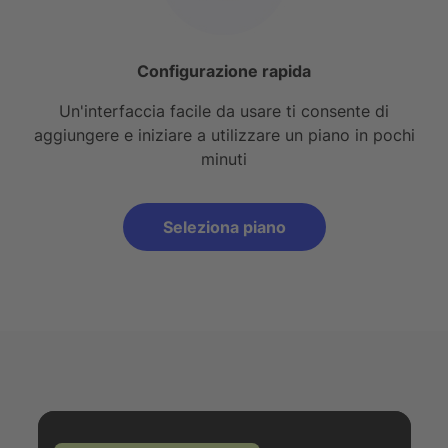
Configurazione rapida
Un'interfaccia facile da usare ti consente di
aggiungere e iniziare a utilizzare un piano in pochi
minuti
Seleziona piano