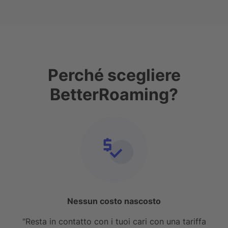
Perché scegliere
BetterRoaming?
Nessun costo nascosto
"Resta in contatto con i tuoi cari con una tariffa