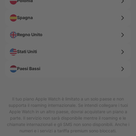
Polonia
Spagna
Regno Unito
Stati Uniti
Paesi Bassi
Il tuo piano Apple Watch è limitato a un solo paese e non
supporta il roaming internazionale. Se intendi collegare i tuoi
Apple Watch in un altro paese, dovrai acquistare un piano a
parte. Il servizio non sarà disponibile mentre il roaming e le
chiamate internazionali e gli SMS non sono disponibili. Anche i
numeri e i servizi a tariffa premium sono bloccati.