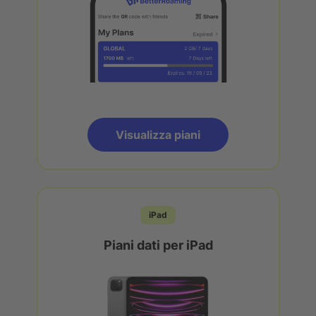
Visualizza piani
iPad
Piani dati per iPad