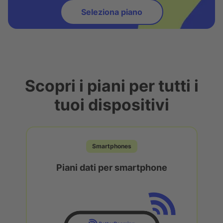
Seleziona piano
Scopri i piani per tutti i
tuoi dispositivi
Smartphones
Piani dati per smartphone