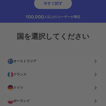
今すぐ試す
100,000
人以上のユーザーが満足
国を選択してください
オーストラリア
フランス
ドイツ
ポーランド