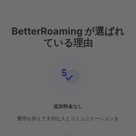
BetterRoaming が選ばれ
ている理由
追加料金なし
費用を抑えて大切な人とコミュニケーションを