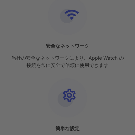
安全なネットワーク
当社の安全なネットワークにより、Apple Watch の
接続を常に安全で信頼に使用できます
簡単な設定