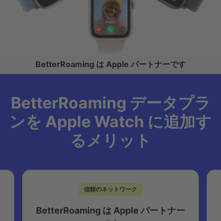
BetterRoaming は Apple パートナーです
BetterRoaming データプラ
ンを Apple Watch に追加す
るメリット
信頼のネットワーク
BetterRoaming は Apple パートナー