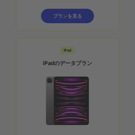
プランを見る
iPad
iPadのデータプラン