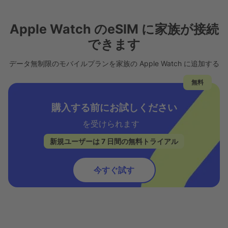
Apple Watch のeSIM に家族が接続
できます
データ無制限のモバイルプランを家族の Apple Watch に追加する
無料
購入する前にお試しください
を受けられます
新規ユーザーは 7 日間の無料トライアル
今すぐ試す