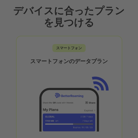
デバイスに合ったプラン
を見つける
スマートフォン
スマートフォンのデータプラン