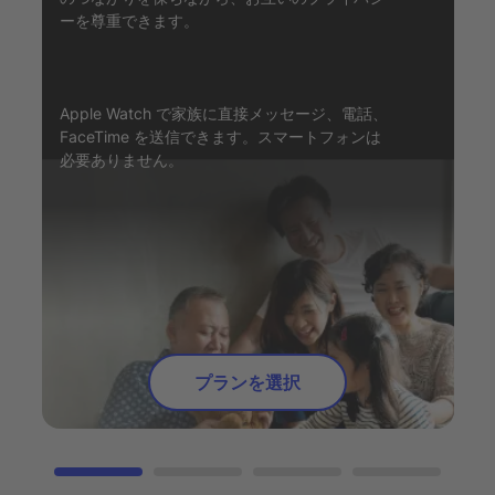
ーを尊重できます。
Apple Watch で家族に直接メッセージ、電話、
FaceTime を送信できます。スマートフォンは
必要ありません。
プランを選択