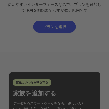
使いやすいインターフェースなので、プランを追加し
て使用を開始までわずか数分以内です
プランを選択
家族とのつながりを守る
家族を追加する
データ対応スマートウォッチなら、親しい人と
のつながりを保ちながら、お互いのプライバシ