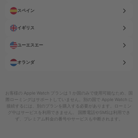
スペイン
イギリス
ユーエスエー
オランダ
お客様の Apple Watch プランは 1 か国のみで使用可能なため、国
際ローミングはサポートしていません。別の国で Apple Watch に
接続するには、別のプランを購入する必要があります。ローミン
グ中はサービスを利用できません。 国際電話やSMSは利用でき
ず、プレミアム料金の番号やサービスも中断されます。