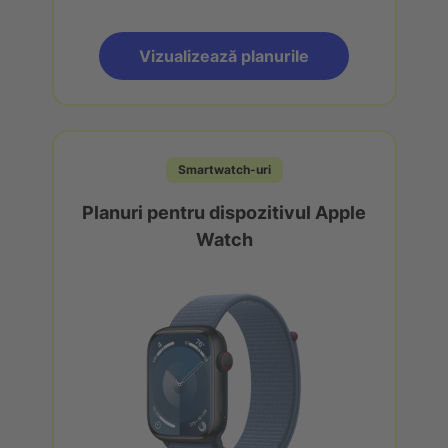
Vizualizează planurile
Smartwatch-uri
Planuri pentru dispozitivul Apple
Watch