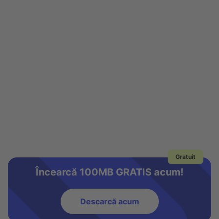
Gratuit
Încearcă 100MB GRATIS acum!
Descarcă acum