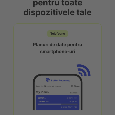
pentru toate
dispozitivele tale
Telefoane
Planuri de date pentru
smartphone-uri