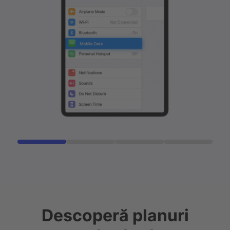
Descoperă planuri