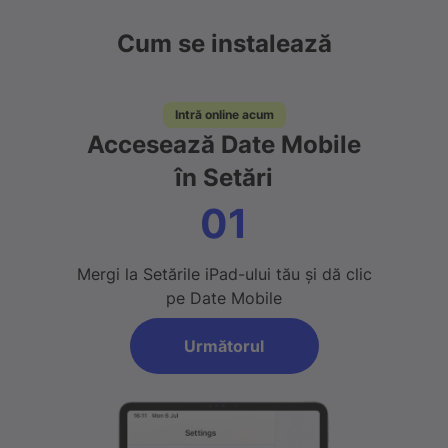
Cum se instalează
Intră online acum
Accesează Date Mobile
în Setări
01
Mergi la Setările iPad-ului tău și dă clic
pe Date Mobile
Următorul