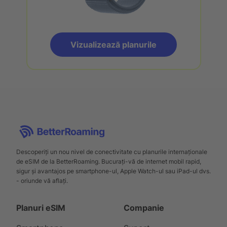
Vizualizează planurile
Descoperiți un nou nivel de conectivitate cu planurile internaționale
de eSIM de la BetterRoaming. Bucurați-vă de internet mobil rapid,
sigur și avantajos pe smartphone-ul, Apple Watch-ul sau iPad-ul dvs.
- oriunde vă aflați.
Planuri eSIM
Companie